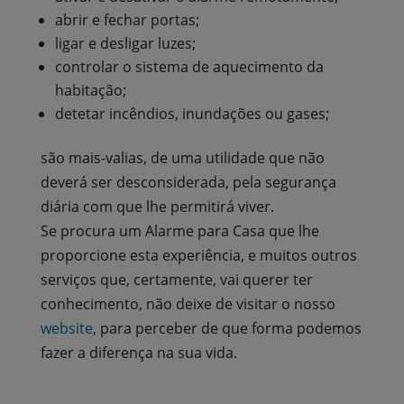
abrir e fechar portas;
ligar e desligar luzes;
controlar o sistema de aquecimento da
habitação;
detetar incêndios, inundações ou gases;
são mais-valias, de uma utilidade que não
deverá ser desconsiderada, pela segurança
diária com que lhe permitirá viver.
Se procura um Alarme para Casa que lhe
proporcione esta experiência, e muitos outros
serviços que, certamente, vai querer ter
conhecimento, não deixe de visitar o nosso
website
, para perceber de que forma podemos
fazer a diferença na sua vida.