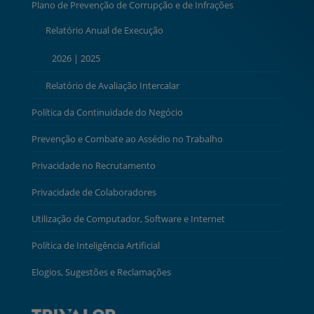
Plano de Prevenção de Corrupção e de Infrações
Relatório Anual de Execução
2026
|
2025
Relatório de Avaliação Intercalar
Política da Continuidade do Negócio
Prevenção e Combate ao Assédio no Trabalho
Privacidade no Recrutamento
Privacidade de Colaboradores
Utilização de Computador, Software e Internet
Política de Inteligência Artificial
Elogios, Sugestões e Reclamações