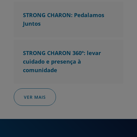
STRONG CHARON: Pedalamos
Juntos
STRONG CHARON 360º: levar
cuidado e presença à
comunidade
VER MAIS