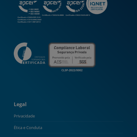
Legal
Privacidade
Ética e Conduta