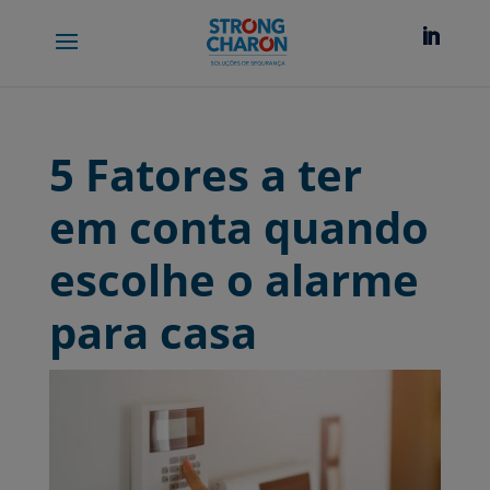
5 Fatores a ter
em conta quando
escolhe o alarme
para casa