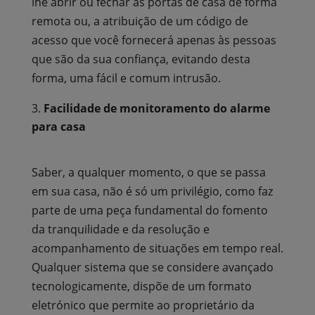
lhe abrir ou fechar as portas de casa de forma
remota ou, a atribuição de um código de
acesso que você fornecerá apenas às pessoas
que são da sua confiança, evitando desta
forma, uma fácil e comum intrusão.
Facilidade de monitoramento do
alarme
para casa
Saber, a qualquer momento, o que se passa
em sua casa, não é só um privilégio, como faz
parte de uma peça fundamental do fomento
da tranquilidade e da resolução e
acompanhamento de situações em tempo real.
Qualquer sistema que se considere avançado
tecnologicamente, dispõe de um formato
eletrónico que permite ao proprietário da