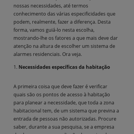
nossas necessidades, até termos
conhecimento das várias especificidades que
podem, realmente, fazer a diferença. Desta
forma, vamos guiá-lo nesta escolha,
mostrando-lhe os fatores a que mais deve dar
atenção na altura de escolher um sistema de
alarmes residenciais. Ora veja.
Necessidades específicas da habitação
A primeira coisa que deve fazer é verificar
quais são os pontos de acesso à habitação
para planear a necessidade, que toda a zona
habitacional tem, de um sistema que previna a
entrada de pessoas não autorizadas. Procure
saber, durante a sua pesquisa, se a empresa