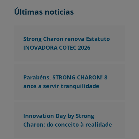
Últimas notícias
Strong Charon renova Estatuto
INOVADORA COTEC 2026
Parabéns, STRONG CHARON! 8
anos a servir tranquilidade
Innovation Day by Strong
Charon: do conceito à realidade