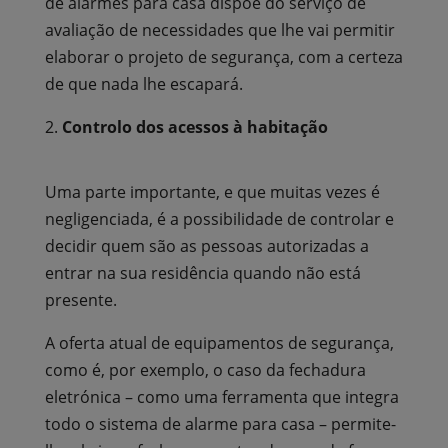
de alarmes para casa dispõe do serviço de
avaliação de necessidades que lhe vai permitir
elaborar o projeto de segurança, com a certeza
de que nada lhe escapará.
Controlo dos acessos à habitação
Uma parte importante, e que muitas vezes é
negligenciada, é a possibilidade de controlar e
decidir quem são as pessoas autorizadas a
entrar na sua residência quando não está
presente.
A oferta atual de equipamentos de segurança,
como é, por exemplo, o caso da fechadura
eletrónica – como uma ferramenta que integra
todo o sistema de alarme para casa – permite-