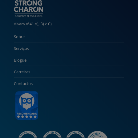
Alvará nº41 A), B) e C)
Sobre
Serviços
Blogue
Carreiras
Contactos