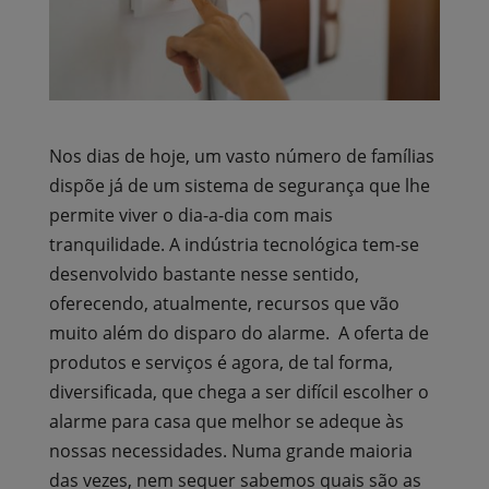
Nos dias de hoje, um vasto número de famílias
dispõe já de um sistema de segurança que lhe
permite viver o dia-a-dia com mais
tranquilidade. A indústria tecnológica tem-se
desenvolvido bastante nesse sentido,
oferecendo, atualmente, recursos que vão
muito além do disparo do alarme. A oferta de
produtos e serviços é agora, de tal forma,
diversificada, que chega a ser difícil escolher o
alarme para casa que melhor se adeque às
nossas necessidades. Numa grande maioria
das vezes, nem sequer sabemos quais são as