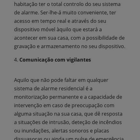
habitação ter o total controlo do seu sistema
de alarme. Ser-lhe-á muito conveniente, ter
acesso em tempo real e através do seu
dispositivo móvel àquilo que estará a
acontecer em sua casa, com a possibilidade de
gravação e armazenamento no seu dispositivo.
Comunicação com vigilantes
Aquilo que não pode faltar em qualquer
sistema de alarme residencial é a
monitorização permanente e a capacidade de
intervenção em caso de preocupação com
alguma situação na sua casa, que dê resposta
a situações de intrusão, deteção de incêndios
ou inundações, alertas sonoros e placas
dissuasoras ou ainda um pulse de emergência,