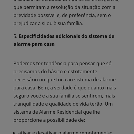
que permitam a resolução da situação com a
brevidade possível e, de preferência, sem o
prejudicar a si ou à sua família.
Especificidades adicionais do sistema de
alarme para casa
Podemos ter tendência para pensar que só
precisamos do básico e estritamente
necessário no que toca ao sistema de alarme
para casa. Bem, a verdade é que quanto mais
seguro você e a sua família se sentirem, mais
tranquilidade e qualidade de vida terão. Um
sistema de Alarme Residencial que lhe
proporcione a possibilidade de:
ativar e desativar o alarme remotamente;