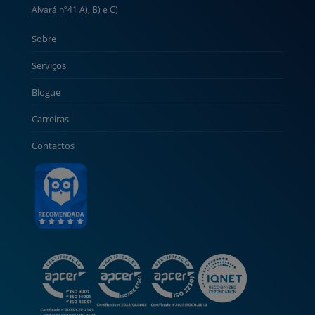
Alvará nº41 A), B) e C)
Sobre
Serviços
Blogue
Carreiras
Contactos