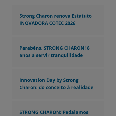
Strong Charon renova Estatuto
INOVADORA COTEC 2026
Parabéns, STRONG CHARON! 8
anos a servir tranquilidade
Innovation Day by Strong
Charon: do conceito à realidade
STRONG CHARON: Pedalamos