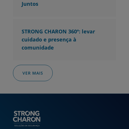
Juntos
STRONG CHARON 360º: levar
cuidado e presença à
comunidade
VER MAIS