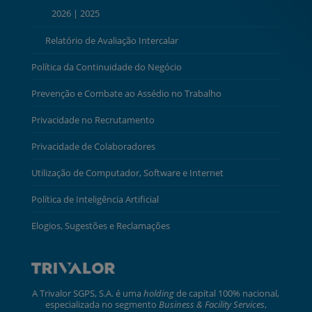
2026
|
2025
Relatório de Avaliação Intercalar
Política da Continuidade do Negócio
Prevenção e Combate ao Assédio no Trabalho
Privacidade no Recrutamento
Privacidade de Colaboradores
Utilização de Computador, Software e Internet
Política de Inteligência Artificial
Elogios, Sugestões e Reclamações
A Trivalor SGPS, S.A. é uma
holding
de capital 100% nacional,
especializada no segmento
Business & Facility Services
,