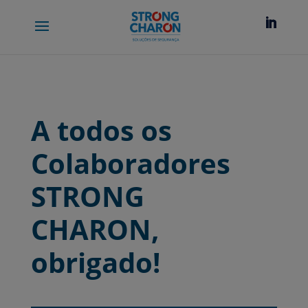
A todos os
Colaboradores
STRONG
CHARON,
obrigado!