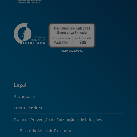
Legal
Privacidade
Ética e Conduta
Plano de Prevenção de Corrupção e de Infrações
Relatório Anual de Execução