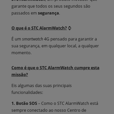
garante que todos os seus segundos são
passados em
segurança
.
O que é o STC AlarmWatch?
⌚
É um
smartwatch
4G pensado para garantir a
sua segurança, em qualquer local, a qualquer
momento.
Como é que o STC AlarmWatch cumpre esta
missão?
Eis algumas das suas principais
funcionalidades:
1. Botão SOS
– Como o STC AlarmWatch está
sempre conectado ao nosso Centro de