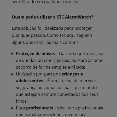
ser utilizado em qualquer ocasião.
Quem pode utilizar o STC AlarmWatch?
Esta solução foi idealizada para proteger
qualquer pessoa. Como tal, aqui seguem
alguns dos cenários mais comuns:
Proteção de idosos
– Garantia que, em caso
de quedas ou emergências, possam acionar
socorro de forma simples e rápida;
Utilização por parte de
crianças e
adolescentes
– É uma forma de oferecer
segurança adicional aos pais, permitindo
que estejam sempre conectados aos seus
filhos;
Para
profissionais
– Ideal para profissionais
que trabalham sozinhos ou em locais