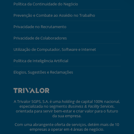
Política da Continuidade do Negócio
Prevenção e Combate ao Assédio no Trabalho
Privacidade no Recrutamento
Privacidade de Colaboradores
Utilização de Computador, Software e Internet
Política de Inteligência Artificial
Elogios, Sugestões e Reclamações
A Trivalor SGPS, S.A. é uma
holding
de capital 100% nacional,
especializada no segmento
Business & Facility Services
,
orientada para servir bem-estar e criar valor para o futuro
da sua empresa.
Com uma abrangente oferta de serviços, detém mais de 10
empresas a operar em 4 áreas de negócio.