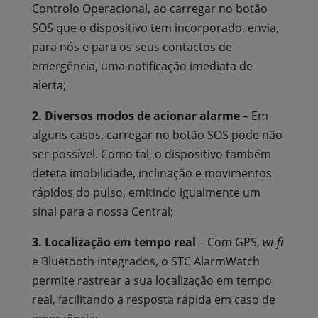
Controlo Operacional, ao carregar no botão
SOS que o dispositivo tem incorporado, envia,
para nós e para os seus contactos de
emergência, uma notificação imediata de
alerta;
2. Diversos modos de acionar alarme
– Em
alguns casos, carregar no botão SOS pode não
ser possível. Como tal, o dispositivo também
deteta imobilidade, inclinação e movimentos
rápidos do pulso, emitindo igualmente um
sinal para a nossa Central;
3. Localização em tempo real
– Com GPS,
wi-fi
e Bluetooth integrados, o STC AlarmWatch
permite rastrear a sua localização em tempo
real, facilitando a resposta rápida em caso de