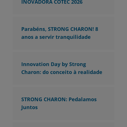
INOVADORA COTEC 2026
Parabéns, STRONG CHARON! 8
anos a servir tranquilidade
Innovation Day by Strong
Charon: do conceito à realidade
STRONG CHARON: Pedalamos
Juntos