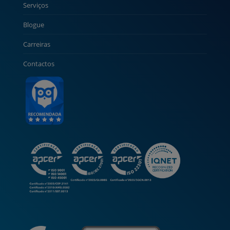
Serviços
Blogue
Carreiras
Contactos