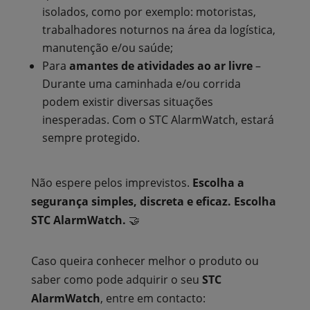
isolados, como por exemplo: motoristas,
trabalhadores noturnos na área da logística,
manutenção e/ou saúde;
Para
amantes de atividades ao ar livre
–
Durante uma caminhada e/ou corrida
podem existir diversas situações
inesperadas. Com o STC AlarmWatch, estará
sempre protegido.
Não espere pelos imprevistos.
Escolha a
segurança simples, discreta e eficaz.
Escolha
STC AlarmWatch.
🤝
Caso queira conhecer melhor o produto ou
saber como pode adquirir o seu
STC
AlarmWatch
, entre em contacto: