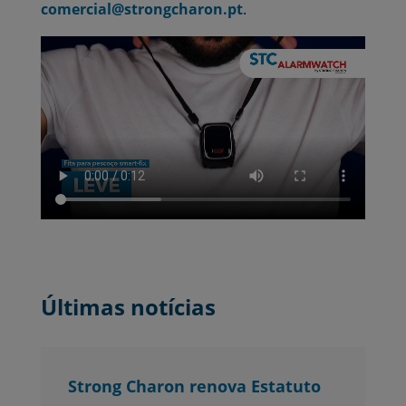
comercial@strongcharon.pt
.
Últimas notícias
Strong Charon renova Estatuto