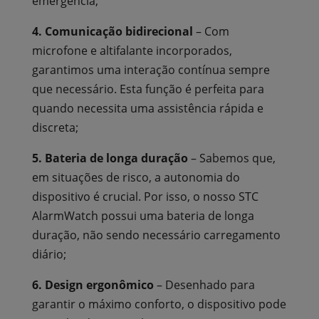
emergência;
4. Comunicação bidirecional
– Com
microfone e altifalante incorporados,
garantimos uma interação contínua sempre
que necessário. Esta função é perfeita para
quando necessita uma assistência rápida e
discreta;
5. Bateria de longa duração
– Sabemos que,
em situações de risco, a autonomia do
dispositivo é crucial. Por isso, o nosso STC
AlarmWatch possui uma bateria de longa
duração, não sendo necessário carregamento
diário;
6. Design ergonômico
– Desenhado para
garantir o máximo conforto, o dispositivo pode