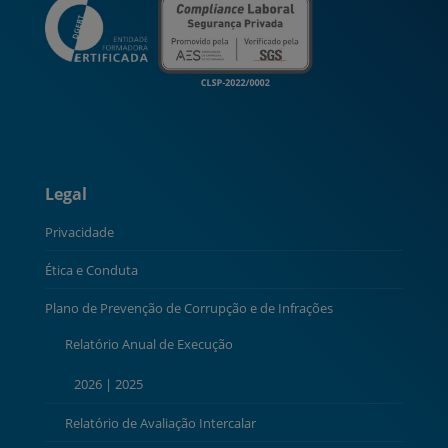
Legal
Privacidade
Ética e Conduta
Plano de Prevenção de Corrupção e de Infrações
Relatório Anual de Execução
2026
|
2025
Relatório de Avaliação Intercalar