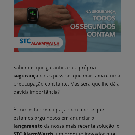
Sabemos que garantir a sua própria
segurança
e das pessoas que mais ama é uma
preocupação constante. Mas será que lhe dá a
devida importância?
É com esta preocupação em mente que
estamos orgulhosos em anunciar o
lançamento
da nossa mais recente solução: o
STC AlarmWatch
, um produto inovador que