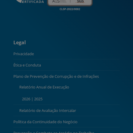
Legal
Privacidade
Ética e Conduta
Plano de Prevenção de Corrupção e de Infrações
Relatório Anual de Execução
2026
|
2025
Relatório de Avaliação Intercalar
Política da Continuidade do Negócio
Prevenção e Combate ao Assédio no Trabalho