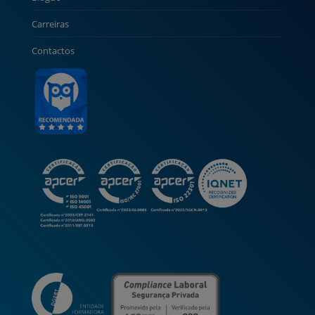
Carreiras
Contactos