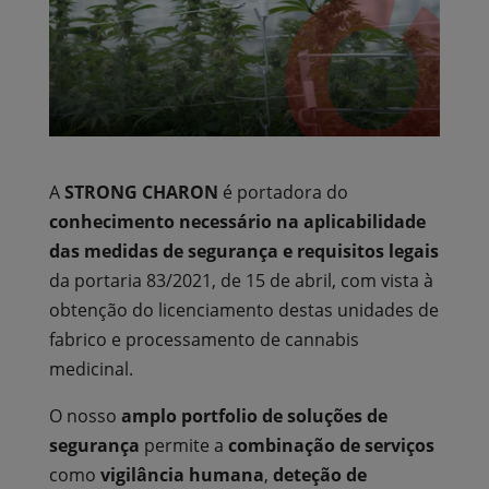
A
STRONG CHARON
é portadora do
conhecimento necessário na aplicabilidade
das medidas de segurança e requisitos legais
da portaria 83/2021, de 15 de abril, com vista à
obtenção do licenciamento destas unidades de
fabrico e processamento de cannabis
medicinal.
O nosso
amplo portfolio de soluções de
segurança
permite a
combinação de serviços
como
vigilância humana
,
deteção de