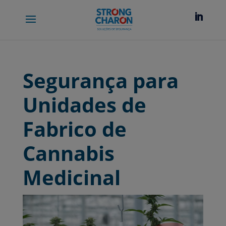
Segurança para
Unidades de
Fabrico de
Cannabis
Medicinal