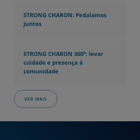
STRONG CHARON: Pedalamos
Juntos
STRONG CHARON 360º: levar
cuidado e presença à
comunidade
VER MAIS