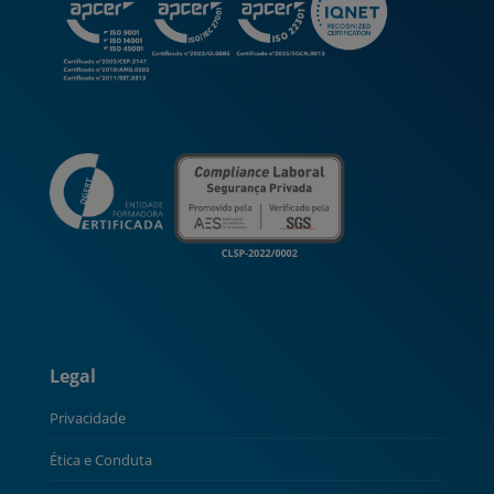
Legal
Privacidade
Ética e Conduta