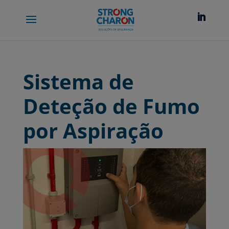
Sistema de
Deteção de Fumo
por Aspiração