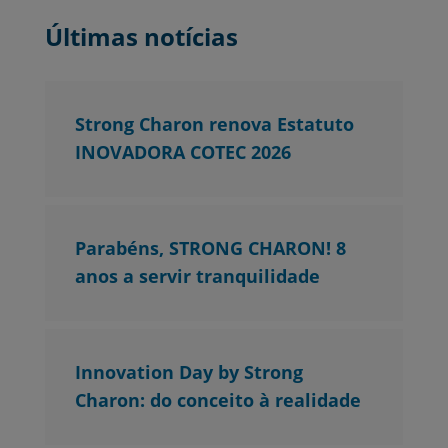
Últimas notícias
Strong Charon renova Estatuto
INOVADORA COTEC 2026
Parabéns, STRONG CHARON! 8
anos a servir tranquilidade
Innovation Day by Strong
Charon: do conceito à realidade