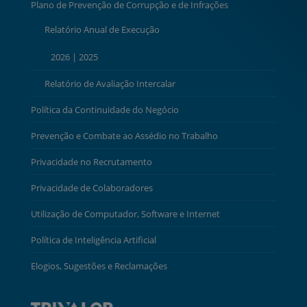
Plano de Prevenção de Corrupção e de Infrações
Relatório Anual de Execução
2026
|
2025
Relatório de Avaliação Intercalar
Política da Continuidade do Negócio
Prevenção e Combate ao Assédio no Trabalho
Privacidade no Recrutamento
Privacidade de Colaboradores
Utilização de Computador, Software e Internet
Política de Inteligência Artificial
Elogios, Sugestões e Reclamações