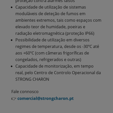
proteção contra alarmes falsos
Capacidade de utilização de sistemas
moduláveis de deteção de fumos em
ambientes extremos, tais como espaços com
elevado teor de humidade, poeiras e
radiação eletromagnética (proteção IP66)
Possibilidade de utilização em diversos
regimes de temperatura, desde os -30ºC até
aos +60ºC (com câmeras frigoríficas de
congelados, refrigerados e outras)
Capacidade de monitorização, em tempo
real, pelo Centro de Controlo Operacional da
STRONG CHARON
Fale connosco
👉
comercial@strongcharon.pt