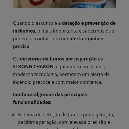
Quando o assunto é a
deteção e prevenção de
incêndios
, o mais importante é sabermos que
podemos contar com um
alerta rápido e
preciso
!
Os
detetores de fumos por aspiração
da
STRONG CHARON
, equipados com a mais
moderna tecnologia, permitem um alerta de
incêndio precoce e com maior confiança.
Conheça algumas das principais
funcionalidades:
Sistema de deteção de fumos por aspiração,
de última geração, com elevada precisão e