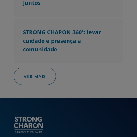
Juntos
STRONG CHARON 360º: levar
cuidado e presença à
comunidade
VER MAIS