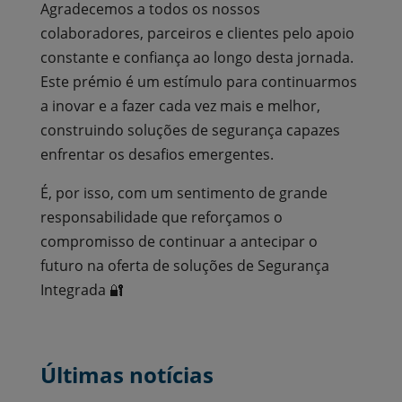
Agradecemos a todos os nossos
colaboradores, parceiros e clientes pelo apoio
constante e confiança ao longo desta jornada.
Este prémio é um estímulo para continuarmos
a inovar e a fazer cada vez mais e melhor,
construindo soluções de segurança capazes
enfrentar os desafios emergentes.
É, por isso, com um sentimento de grande
responsabilidade que reforçamos o
compromisso de continuar a antecipar o
futuro na oferta de soluções de Segurança
Integrada 🔐
Últimas notícias