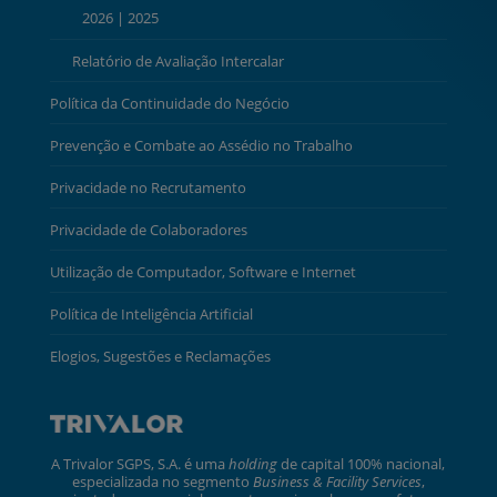
2026
|
2025
Relatório de Avaliação Intercalar
Política da Continuidade do Negócio
Prevenção e Combate ao Assédio no Trabalho
Privacidade no Recrutamento
Privacidade de Colaboradores
Utilização de Computador, Software e Internet
Política de Inteligência Artificial
Elogios, Sugestões e Reclamações
A Trivalor SGPS, S.A. é uma
holding
de capital 100% nacional,
especializada no segmento
Business & Facility Services
,