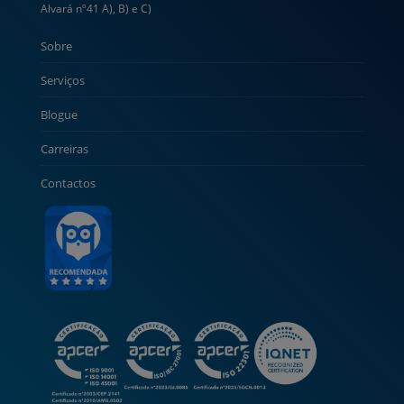
Alvará nº41 A), B) e C)
Sobre
Serviços
Blogue
Carreiras
Contactos