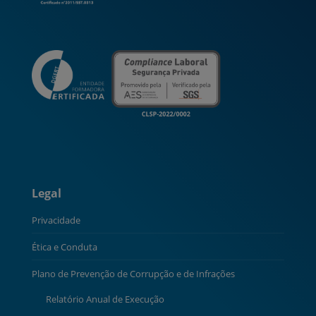
Legal
Privacidade
Ética e Conduta
Plano de Prevenção de Corrupção e de Infrações
Relatório Anual de Execução