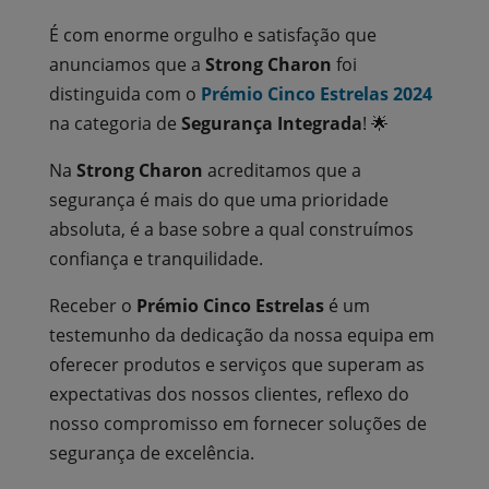
É com enorme orgulho e satisfação que
anunciamos que a
Strong Charon
foi
distinguida com o
Prémio Cinco Estrelas 2024
na categoria de
Segurança Integrada
! 🌟
Na
Strong Charon
acreditamos que a
segurança é mais do que uma prioridade
absoluta, é a base sobre a qual construímos
confiança e tranquilidade.
Receber o
Prémio Cinco Estrelas
é um
testemunho da dedicação da nossa equipa em
oferecer produtos e serviços que superam as
expectativas dos nossos clientes, reflexo do
nosso compromisso em fornecer soluções de
segurança de excelência.