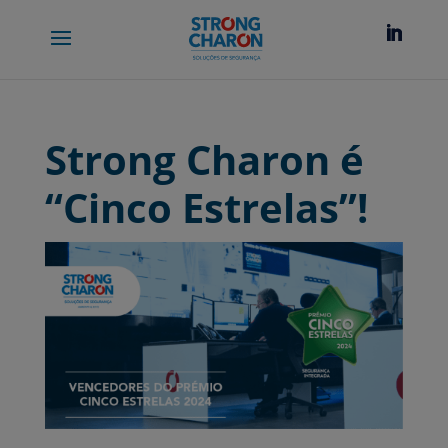
Strong Charon é
“Cinco Estrelas”!