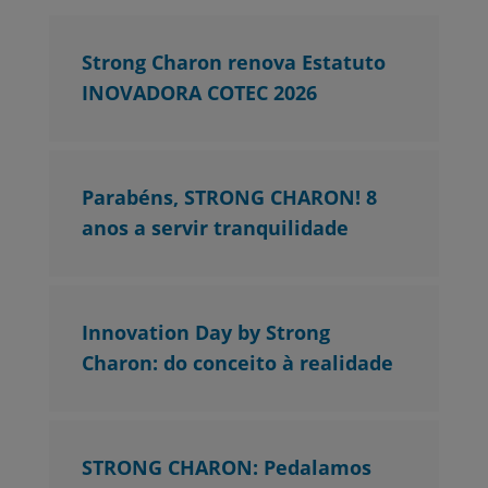
Strong Charon renova Estatuto
INOVADORA COTEC 2026
Parabéns, STRONG CHARON! 8
anos a servir tranquilidade
Innovation Day by Strong
Charon: do conceito à realidade
STRONG CHARON: Pedalamos