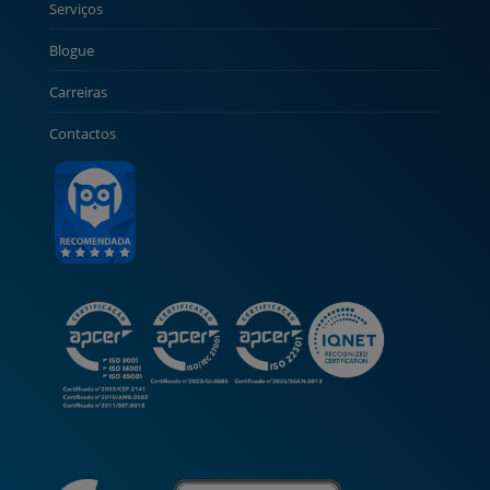
Serviços
Blogue
Carreiras
Contactos