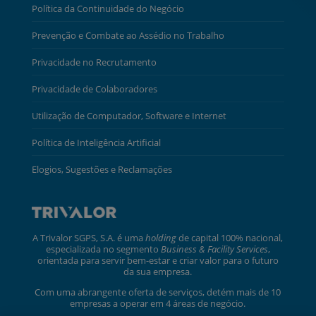
Política da Continuidade do Negócio
Prevenção e Combate ao Assédio no Trabalho
Privacidade no Recrutamento
Privacidade de Colaboradores
Utilização de Computador, Software e Internet
Política de Inteligência Artificial
Elogios, Sugestões e Reclamações
A Trivalor SGPS, S.A. é uma
holding
de capital 100% nacional,
especializada no segmento
Business & Facility Services
,
orientada para servir bem-estar e criar valor para o futuro
da sua empresa.
Com uma abrangente oferta de serviços, detém mais de 10
empresas a operar em 4 áreas de negócio.