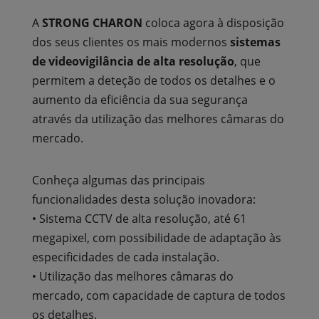
A
STRONG CHARON
coloca agora à disposição
dos seus clientes os mais modernos
sistemas
de videovigilância de alta resolução
, que
permitem a deteção de todos os detalhes e o
aumento da eficiência da sua segurança
através da utilização das melhores câmaras do
mercado.
Conheça algumas das principais
funcionalidades desta solução inovadora:
• Sistema CCTV de alta resolução, até 61
megapixel, com possibilidade de adaptação às
especificidades de cada instalação.
• Utilização das melhores câmaras do
mercado, com capacidade de captura de todos
os detalhes.