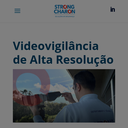
Videovigilância
de Alta Resolução