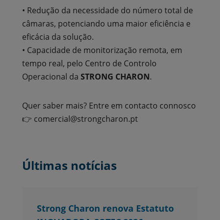
• Redução da necessidade do número total de
câmaras, potenciando uma maior eficiência e
eficácia da solução.
• Capacidade de monitorização remota, em
tempo real, pelo Centro de Controlo
Operacional da
STRONG CHARON
.
Quer saber mais? Entre em contacto connosco
👉 comercial@strongcharon.pt
Últimas notícias
Strong Charon renova Estatuto