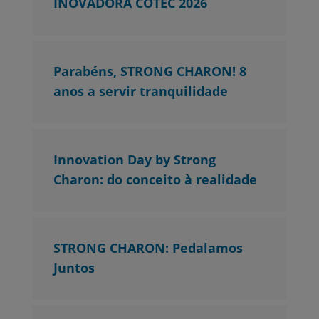
INOVADORA COTEC 2026
Parabéns, STRONG CHARON! 8
anos a servir tranquilidade
Innovation Day by Strong
Charon: do conceito à realidade
STRONG CHARON: Pedalamos
Juntos