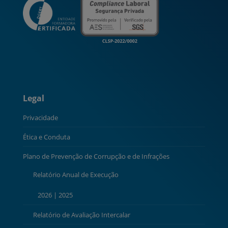
Legal
Privacidade
Ética e Conduta
Plano de Prevenção de Corrupção e de Infrações
Relatório Anual de Execução
2026
|
2025
Relatório de Avaliação Intercalar