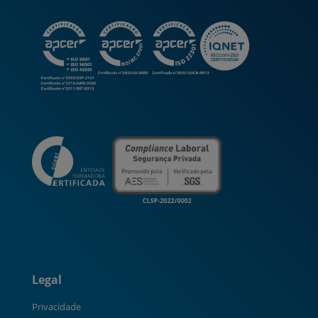
Legal
Privacidade