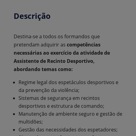
Descrição
Destina-se a todos os formandos que
pretendam adquirir as
competências
necessárias ao exercício da atividade de
Assistente de Recinto Desportivo,
abordando temas como:
Regime legal dos espetáculos desportivos e
da prevenção da violência;
Sistemas de segurança em recintos
desportivos e estrutura de comando;
Manutenção de ambiente seguro e gestão de
multidões;
Gestão das necessidades dos espetadores;