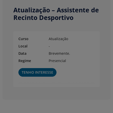
Atualização – Assistente de
Recinto Desportivo
Curso
Atualização
Local
-
Data
Brevemente.
Regime
Presencial
TENHO INTERESSE