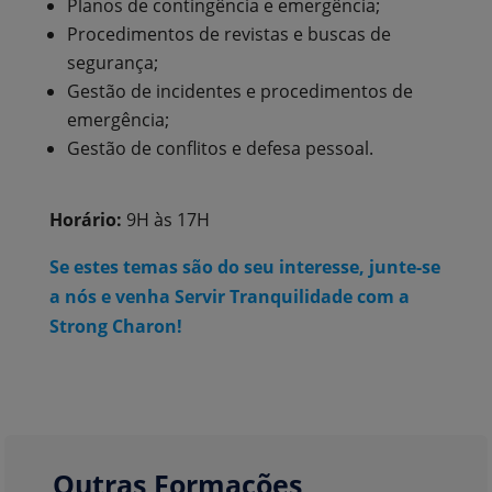
Planos de contingência e emergência;
Procedimentos de revistas e buscas de
segurança;
Gestão de incidentes e procedimentos de
emergência;
Gestão de conflitos e defesa pessoal.
Horário:
9H às 17H
Se estes temas são do seu interesse, junte-se
a nós e venha Servir Tranquilidade com a
Strong Charon!
Outras Formações