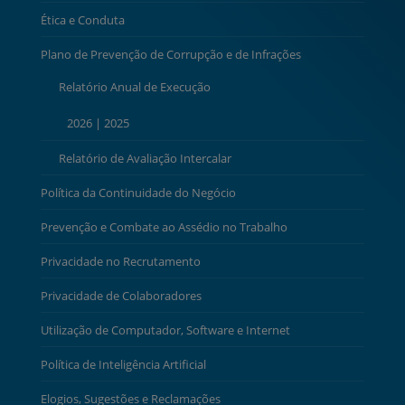
Ética e Conduta
Plano de Prevenção de Corrupção e de Infrações
Relatório Anual de Execução
2026
|
2025
Relatório de Avaliação Intercalar
Política da Continuidade do Negócio
Prevenção e Combate ao Assédio no Trabalho
Privacidade no Recrutamento
Privacidade de Colaboradores
Utilização de Computador, Software e Internet
Política de Inteligência Artificial
Elogios, Sugestões e Reclamações