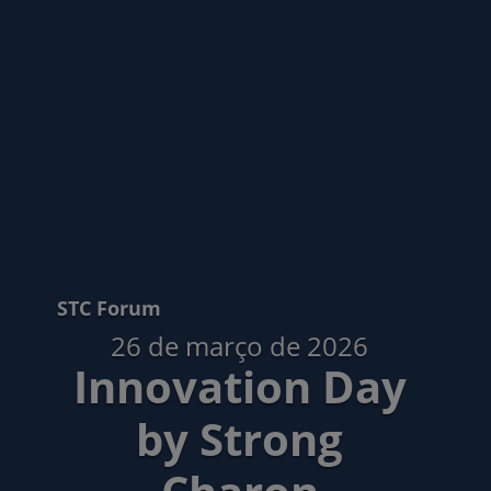
STC Forum
26 de março de 2026
Innovation Day
by Strong