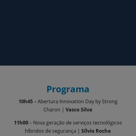
Programa
10h45
– Abertura Innovation Day by Strong
Charon |
Vasco Silva
11h00
– Nova geração de serviços tecnológicos
híbridos de segurança |
Sílvio Rocha