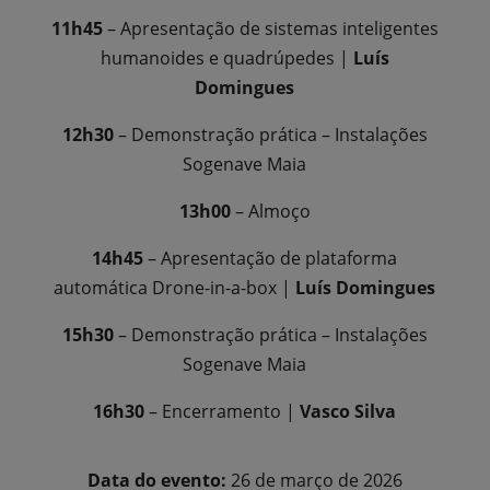
11h45
– Apresentação de sistemas inteligentes
humanoides e quadrúpedes |
Luís
Domingues
12h30
– Demonstração prática – Instalações
Sogenave Maia
13h00
– Almoço
14h45
– Apresentação de plataforma
automática Drone-in-a-box |
Luís Domingues
15h30
– Demonstração prática – Instalações
Sogenave Maia
16h30
– Encerramento |
Vasco Silva
Data do evento:
26 de março de 2026