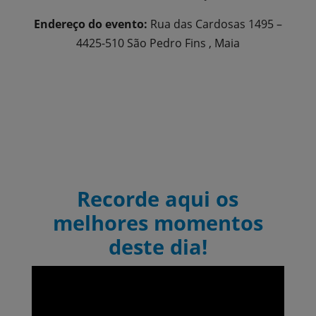
Endereço do evento:
Rua das Cardosas 1495 –
4425-510 São Pedro Fins , Maia
Recorde aqui os
melhores momentos
deste dia!