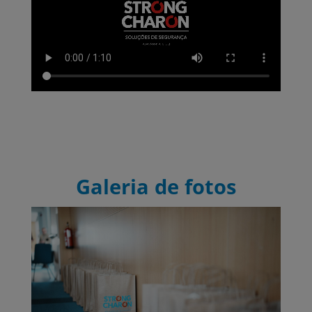
Galeria de fotos