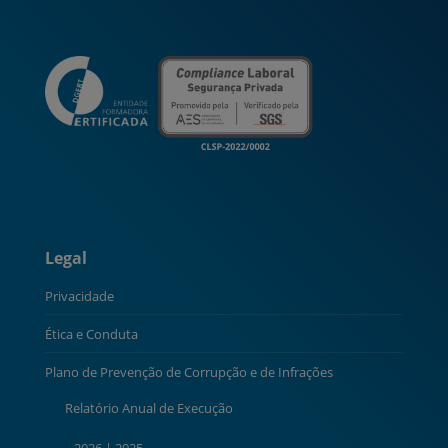
Legal
Privacidade
Ética e Conduta
Plano de Prevenção de Corrupção e de Infrações
Relatório Anual de Execução