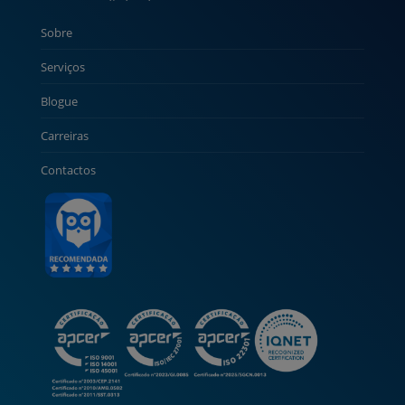
Sobre
Serviços
Blogue
Carreiras
Contactos