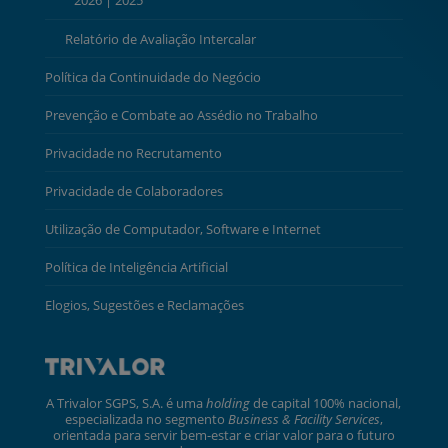
2026
|
2025
Relatório de Avaliação Intercalar
Política da Continuidade do Negócio
Prevenção e Combate ao Assédio no Trabalho
Privacidade no Recrutamento
Privacidade de Colaboradores
Utilização de Computador, Software e Internet
Política de Inteligência Artificial
Elogios, Sugestões e Reclamações
A Trivalor SGPS, S.A. é uma
holding
de capital 100% nacional,
especializada no segmento
Business & Facility Services
,
orientada para servir bem-estar e criar valor para o futuro