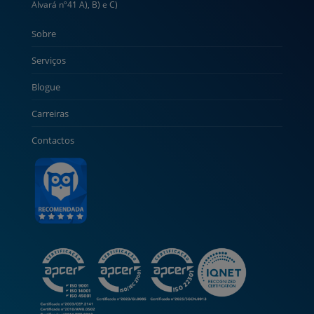
Alvará nº41 A), B) e C)
Sobre
Serviços
Blogue
Carreiras
Contactos