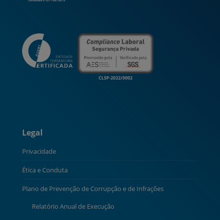
Legal
Privacidade
Ética e Conduta
Plano de Prevenção de Corrupção e de Infrações
Relatório Anual de Execução