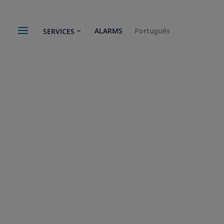
ALARMS
Português
SERVICES