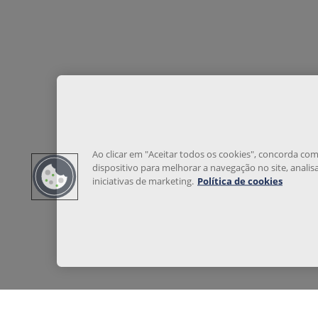
Ao clicar em "Aceitar todos os cookies", concorda c
dispositivo para melhorar a navegação no site, analisa
iniciativas de marketing.
Política de cookies